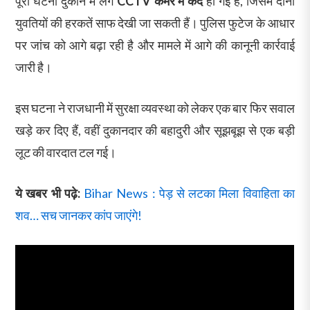
पूरी घटना दुकान में लगे
CCTV कैमरे में कैद
हो गई है, जिसमें दोनों
युवतियों की हरकतें साफ देखी जा सकती हैं। पुलिस फुटेज के आधार
पर जांच को आगे बढ़ा रही है और मामले में आगे की कानूनी कार्रवाई
जारी है।
इस घटना ने राजधानी में सुरक्षा व्यवस्था को लेकर एक बार फिर सवाल
खड़े कर दिए हैं, वहीं दुकानदार की बहादुरी और सूझबूझ से एक बड़ी
लूट की वारदात टल गई।
ये खबर भी पढ़े:
Bihar News : पेड़ से लटका मिला विवाहिता का
शव… सच जानकर कांप जाएंगे!