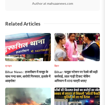
Author at mahuaanews.com
Related Articles
क्राइम
बिहार
Bihar News : हजारीबाग में मासूम के
Bihar: फतुहा स्टेशन पर रेलवे की बड़ी
साथ गन्दा काम, आरोपी गिरफ्तार, इलाके में
कार्रवाई, लाल गाड़ी टिकट चेकिंग
आक्रोश!
अभियान में 498 यात्री धराए!