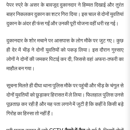
पेपर स्प्रे के असर के बावजूद दुकानदार ने हिम्मत दिखाई और तुरंत
बाहर निकलकर दुकान का शटर गिरा दिया। इस चाल से दोनों युवतियां
दुकान के अंदर ही फंस गईं और उनकी पूरी योजना वहीं धरी रह गई।
दुकानदार के शोर मचाने पर आसपास के लोग मौके पर जुट गए। कुछ
ही देर में भीड़ ने दोनों युवतियों को पकड़ लिया। इस दौरान गुस्साए
लोगों ने दोनों की जमकर पिटाई कर दी, जिससे वहां अफरा-तफरी का
माहौल बन गया।
सूचना मिलते ही दीघा थाना पुलिस मौके पर पहुंची और भीड़ के चंगुल से
दोनों युवतियों को छुड़ाकर हिरासत में ले लिया। फिलहाल पुलिस उनसे
पूछताछ कर रही है और यह पता लगाने में जुटी है कि कहीं वे किसी बड़े
गिरोह का हिस्सा तो नहीं हैं।