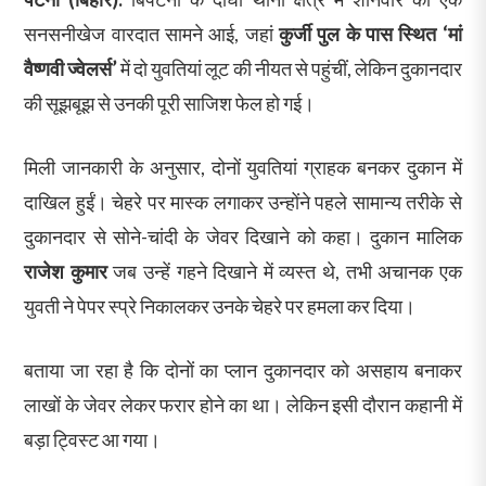
सनसनीखेज वारदात सामने आई, जहां
कुर्जी पुल के पास स्थित ‘मां
वैष्णवी ज्वेलर्स’
में दो युवतियां लूट की नीयत से पहुंचीं, लेकिन दुकानदार
की सूझबूझ से उनकी पूरी साजिश फेल हो गई।
मिली जानकारी के अनुसार, दोनों युवतियां ग्राहक बनकर दुकान में
दाखिल हुईं। चेहरे पर मास्क लगाकर उन्होंने पहले सामान्य तरीके से
दुकानदार से सोने-चांदी के जेवर दिखाने को कहा। दुकान मालिक
राजेश कुमार
जब उन्हें गहने दिखाने में व्यस्त थे, तभी अचानक एक
युवती ने पेपर स्प्रे निकालकर उनके चेहरे पर हमला कर दिया।
बताया जा रहा है कि दोनों का प्लान दुकानदार को असहाय बनाकर
लाखों के जेवर लेकर फरार होने का था। लेकिन इसी दौरान कहानी में
बड़ा ट्विस्ट आ गया।