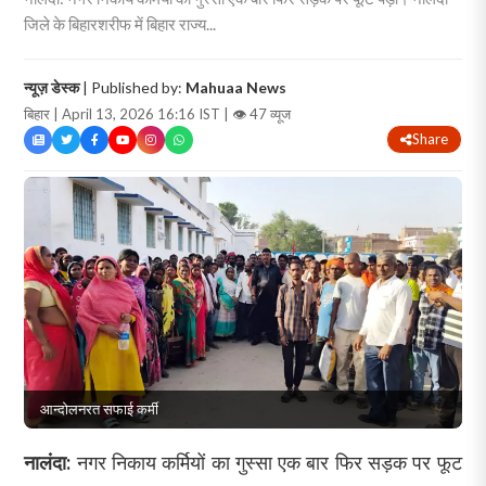
जिले के बिहारशरीफ में बिहार राज्य...
न्यूज़ डेस्क
| Published by:
Mahuaa News
बिहार | April 13, 2026 16:16 IST |
👁 47 व्यूज
Share
आन्दोलनरत सफाई कर्मी
नालंदा:
नगर निकाय कर्मियों का गुस्सा एक बार फिर सड़क पर फूट