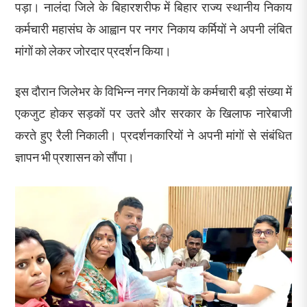
पड़ा। नालंदा जिले के बिहारशरीफ में बिहार राज्य स्थानीय निकाय
कर्मचारी महासंघ के आह्वान पर नगर निकाय कर्मियों ने अपनी लंबित
मांगों को लेकर जोरदार प्रदर्शन किया।
इस दौरान जिलेभर के विभिन्न नगर निकायों के कर्मचारी बड़ी संख्या में
एकजुट होकर सड़कों पर उतरे और सरकार के खिलाफ नारेबाजी
करते हुए रैली निकाली। प्रदर्शनकारियों ने अपनी मांगों से संबंधित
ज्ञापन भी प्रशासन को सौंपा।