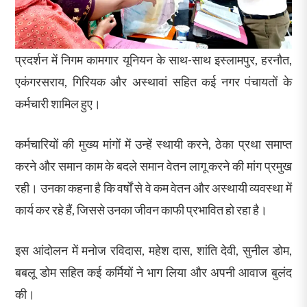
प्रदर्शन में निगम कामगार यूनियन के साथ-साथ इस्लामपुर, हरनौत,
एकंगरसराय, गिरियक और अस्थावां सहित कई नगर पंचायतों के
कर्मचारी शामिल हुए।
कर्मचारियों की मुख्य मांगों में उन्हें स्थायी करने, ठेका प्रथा समाप्त
करने और समान काम के बदले समान वेतन लागू करने की मांग प्रमुख
रही। उनका कहना है कि वर्षों से वे कम वेतन और अस्थायी व्यवस्था में
कार्य कर रहे हैं, जिससे उनका जीवन काफी प्रभावित हो रहा है।
इस आंदोलन में मनोज रविदास, महेश दास, शांति देवी, सुनील डोम,
बबलू डोम सहित कई कर्मियों ने भाग लिया और अपनी आवाज बुलंद
की।