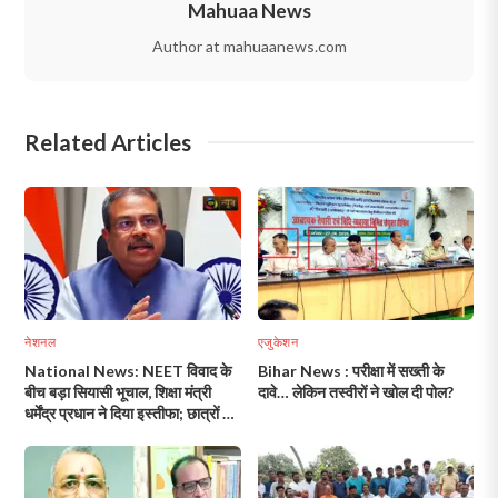
Mahuaa News
Author at mahuaanews.com
Related Articles
नेशनल
एजुकेशन
National News: NEET विवाद के
Bihar News : परीक्षा में सख्ती के
बीच बड़ा सियासी भूचाल, शिक्षा मंत्री
दावे… लेकिन तस्वीरों ने खोल दी पोल?
धर्मेंद्र प्रधान ने दिया इस्तीफा; छात्रों के
आंदोलन के बाद बड़ा फैसला!