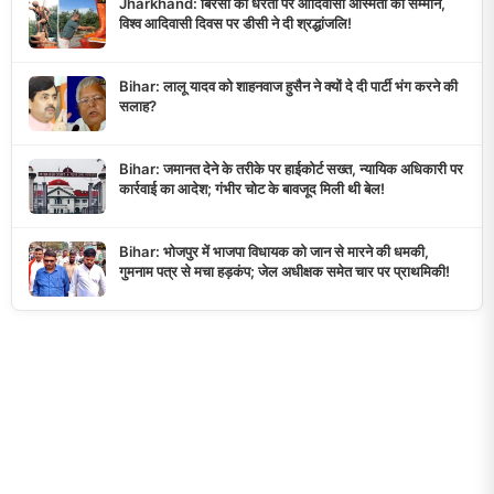
Jharkhand: बिरसा की धरती पर आदिवासी अस्मिता का सम्मान,
विश्व आदिवासी दिवस पर डीसी ने दी श्रद्धांजलि!
Bihar: लालू यादव को शाहनवाज हुसैन ने क्यों दे दी पार्टी भंग करने की
सलाह?
Bihar: जमानत देने के तरीके पर हाईकोर्ट सख्त, न्यायिक अधिकारी पर
कार्रवाई का आदेश; गंभीर चोट के बावजूद मिली थी बेल!
Bihar: भोजपुर में भाजपा विधायक को जान से मारने की धमकी,
गुमनाम पत्र से मचा हड़कंप; जेल अधीक्षक समेत चार पर प्राथमिकी!