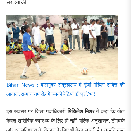
सराहना की।
Bihar News : बालगुदर संग्रहालय में गूंजी महिला शक्ति की
आवाज, सम्मान समारोह में चमकी बेटियों की प्रतिभा!
इस अवसर पर जिला पदाधिकारी
मिथिलेश मिश्र
ने कहा कि खेल
केवल शारीरिक स्वास्थ्य के लिए ही नहीं, बल्कि अनुशासन, टीमवर्क
और आत्मविश्वास के विकास के लिए भी बेहद जरूरी है। उन्होंने कहा