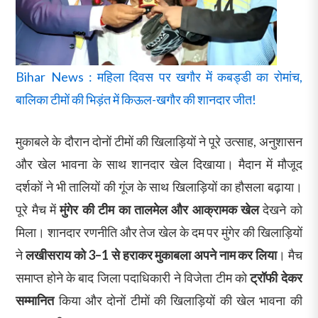
Bihar News : महिला दिवस पर खगौर में कबड्डी का रोमांच,
बालिका टीमों की भिड़ंत में किऊल-खगौर की शानदार जीत!
मुकाबले के दौरान दोनों टीमों की खिलाड़ियों ने पूरे उत्साह, अनुशासन
और खेल भावना के साथ शानदार खेल दिखाया। मैदान में मौजूद
दर्शकों ने भी तालियों की गूंज के साथ खिलाड़ियों का हौसला बढ़ाया।
पूरे मैच में
मुंगेर की टीम का तालमेल और आक्रामक खेल
देखने को
मिला। शानदार रणनीति और तेज खेल के दम पर मुंगेर की खिलाड़ियों
ने
लखीसराय को 3–1 से हराकर मुकाबला अपने नाम कर लिया
। मैच
समाप्त होने के बाद जिला पदाधिकारी ने विजेता टीम को
ट्रॉफी देकर
सम्मानित
किया और दोनों टीमों की खिलाड़ियों की खेल भावना की