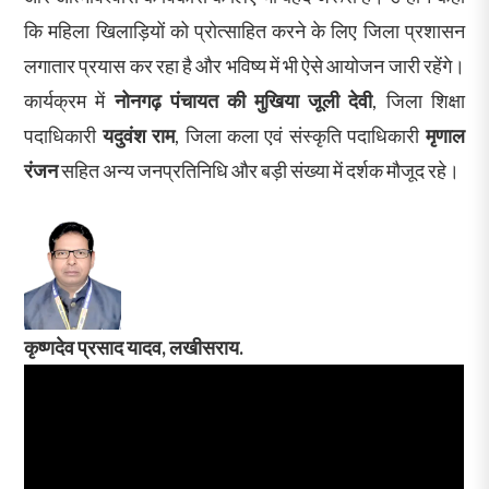
कि महिला खिलाड़ियों को प्रोत्साहित करने के लिए जिला प्रशासन
लगातार प्रयास कर रहा है और भविष्य में भी ऐसे आयोजन जारी रहेंगे।
कार्यक्रम में
नोनगढ़ पंचायत की मुखिया जूली देवी
, जिला शिक्षा
पदाधिकारी
यदुवंश राम
, जिला कला एवं संस्कृति पदाधिकारी
मृणाल
रंजन
सहित अन्य जनप्रतिनिधि और बड़ी संख्या में दर्शक मौजूद रहे।
कृष्णदेव प्रसाद यादव, लखीसराय.