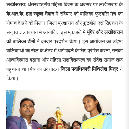
लखीसराय:
अंतरराष्ट्रीय महिला दिवस के अवसर पर लखीसराय के
के.आर.के. हाई स्कूल मैदान
में रविवार को बालिका फुटबॉल मैच का
रोमांच देखने को मिला। जिला प्रशासन और फुटबॉल एसोसिएशन के
संयुक्त तत्वावधान में आयोजित इस मुकाबले में
मुंगेर और लखीसराय
की बालिका टीमों
ने दमदार प्रदर्शन किया। इस आयोजन का उद्देश्य
बालिकाओं को खेल के क्षेत्र में आगे बढ़ने के लिए प्रेरित करना, उनका
आत्मविश्वास बढ़ाना और महिला सशक्तिकरण का संदेश समाज तक
पहुंचाना था।मैच का उद्घाटन
जिला पदाधिकारी मिथिलेश मिश्र
ने
किया।