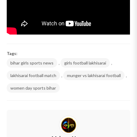
Tags:
bihar girls sports news
,
girls football lakhisarai
,
lakhisarai football match
,
munger vs lakhisarai football
,
women day sports bihar