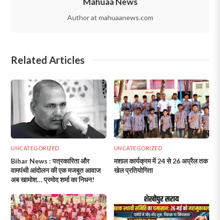
Mahuaa News
Author at mahuaanews.com
Related Articles
UNCATEGORIZED
UNCATEGORIZED
Bihar News : पत्रकारिता और
मशाल कार्यक्रम में 24 से 26 अप्रैल तक
वामपंथी आंदोलन की एक मजबूत आवाज
खेल प्रतियोगिता
अब खामोश… प्रमोद शर्मा का निधन!