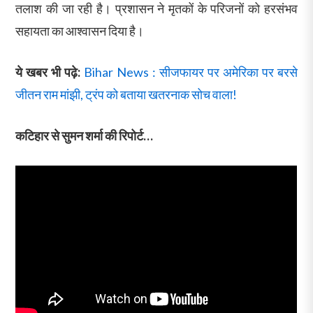
तलाश की जा रही है। प्रशासन ने मृतकों के परिजनों को हरसंभव
सहायता का आश्वासन दिया है।
ये खबर भी पढ़े:
Bihar News : सीजफायर पर अमेरिका पर बरसे
जीतन राम मांझी, ट्रंप को बताया खतरनाक सोच वाला!
कटिहार से सुमन शर्मा की रिपोर्ट…