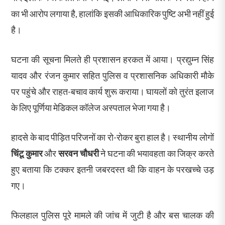
का भी आरोप लगाया है, हालांकि इसकी आधिकारिक पुष्टि अभी नहीं हुई
है।
घटना की सूचना मिलते ही प्रशासन हरकत में आया। प्रद्युम्न सिंह
यादव और रंजन कुमार सहित पुलिस व प्रशासनिक अधिकारी मौके
पर पहुंचे और राहत-बचाव कार्य शुरू कराया। घायलों को तुरंत इलाज
के लिए पूर्णिया मेडिकल कॉलेज अस्पताल भेजा गया है।
हादसे के बाद पीड़ित परिजनों का रो-रोकर बुरा हाल है। स्थानीय लोगों
चिंटू कुमार
और
सरवन चौधरी
ने घटना की भयावहता का जिक्र करते
हुए बताया कि टक्कर इतनी जबरदस्त थी कि वाहन के परखच्चे उड़
गए।
फिलहाल पुलिस पूरे मामले की जांच में जुटी है और बस चालक की