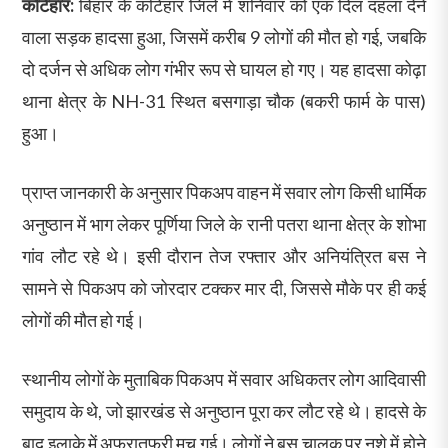
कटिहार:
बिहार के कटिहार जिले में शनिवार को एक दिल दहला देने
वाला सड़क हादसा हुआ, जिसमें करीब 9 लोगों की मौत हो गई, जबकि
दो दर्जन से अधिक लोग गंभीर रूप से घायल हो गए। यह हादसा कोढ़ा
थाना क्षेत्र के NH-31 स्थित बसगाड़ा चौक (बकरी फार्म के पास)
हुआ।
प्राप्त जानकारी के अनुसार पिकअप वाहन में सवार लोग किसी धार्मिक
अनुष्ठान में भाग लेकर पूर्णिया जिले के रानी पतरा थाना क्षेत्र के शोभा
गांव लौट रहे थे। इसी दौरान तेज रफ्तार और अनियंत्रित बस ने
सामने से पिकअप को जोरदार टक्कर मार दी, जिससे मौके पर ही कई
लोगों की मौत हो गई।
स्थानीय लोगों के मुताबिक पिकअप में सवार अधिकतर लोग आदिवासी
समुदाय के थे, जो झारखंड से अनुष्ठान पूरा कर लौट रहे थे। हादसे के
बाद इलाके में अफरातफरी मच गई। लोगों ने बस चालक पर नशे में होने