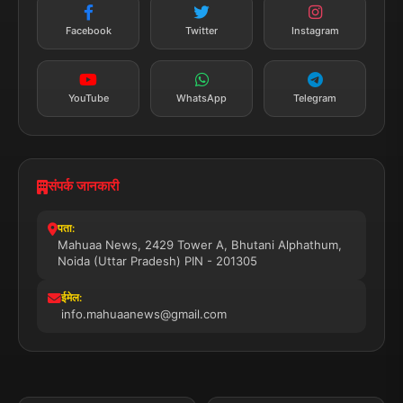
तत्काल अपडेट
Facebook
Twitter
Instagram
सब्सक्राइब करें
YouTube
WhatsApp
Telegram
संपर्क जानकारी
पता:
Mahuaa News, 2429 Tower A, Bhutani Alphathum,
Noida (Uttar Pradesh) PIN - 201305
ईमेल:
info.mahuaanews@gmail.com