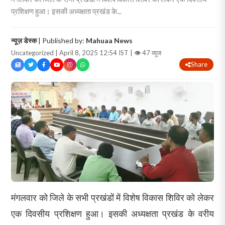
प्रशिक्षण हुआ। इसकी अध्यक्षता प्रखंड के...
न्यूज़ डेस्क
| Published by:
Mahuaa News
Uncategorized | April 8, 2025 12:54 IST |
👁 47 व्यूज
Share
मंगलवार को जिले के सभी प्रखंडों में विशेष विकास शिविर को लेकर
एक दिवसीय प्रशिक्षण हुआ। इसकी अध्यक्षता प्रखंड के वरीय