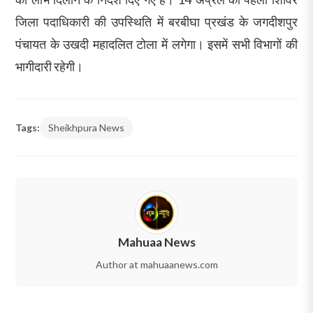
जिला पदाधिकारी की उपस्थिति में बरबीघा प्रखंड के जगदीशपुर
पंचायत के उखदी महादलित टोला में लगेगा। इसमें सभी विभागों की
भागीदारी रहेगी।
Tags:
Sheikhpura News
Mahuaa News
Author at mahuaanews.com