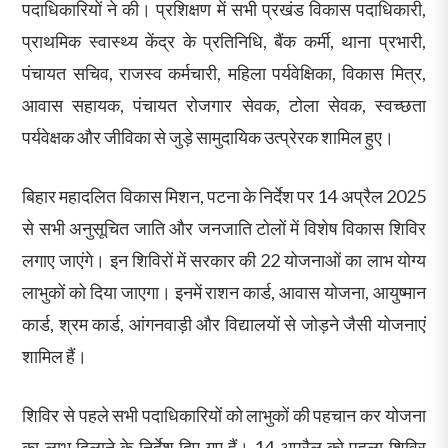
पदाधिकारियों ने की। प्रशिक्षण में सभी प्रखंड विकास पदाधिकारी,
प्राथमिक स्वास्थ्य केंद्र के प्रतिनिधि, बैंक कर्मी, थाना प्रभारी,
पंचायत सचिव, राजस्व कर्मचारी, महिला पर्यवेक्षिका, विकास मित्र,
आवास सहायक, पंचायत रोजगार सेवक, टोला सेवक, स्वच्छता
पर्यवेक्षक और जीविका से जुड़े सामुदायिक उत्प्रेरक शामिल हुए।
बिहार महादलित विकास मिशन, पटना के निर्देश पर 14 अप्रैल 2025
से सभी अनुसूचित जाति और जनजाति टोलों में विशेष विकास शिविर
लगाए जाएंगे। इन शिविरों में सरकार की 22 योजनाओं का लाभ योग्य
लाभुकों को दिया जाएगा। इनमें राशन कार्ड, आवास योजना, आयुष्मान
कार्ड, श्रम कार्ड, आंगनवाड़ी और विद्यालयों से जोड़ने जैसी योजनाएं
शामिल हैं।
शिविर से पहले सभी पदाधिकारियों को लाभुकों की पहचान कर योजना
का लाभ दिलाने के निर्देश दिए गए हैं। 14 अप्रैल को पहला शिविर