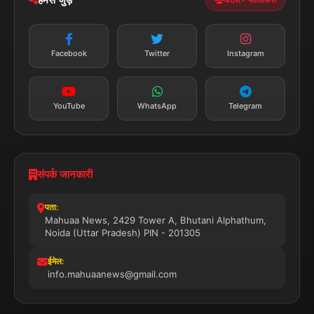
न्यूज़ अलर्ट
तत्काल अपडेट
Facebook
Twitter
Instagram
सब्सक्राइब करें
YouTube
WhatsApp
Telegram
संपर्क जानकारी
पता:
Mahuaa News, 2429 Tower A, Bhutani Alphathum,
Noida (Uttar Pradesh) PIN - 201305
ईमेल:
info.mahuaanews@gmail.com