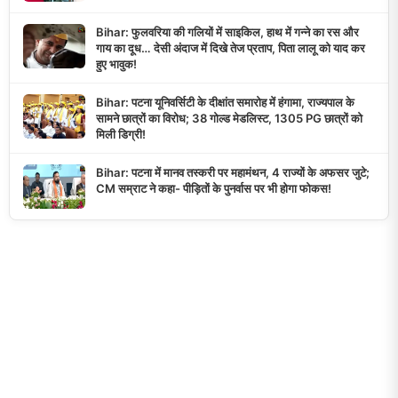
Bihar: फुलवरिया की गलियों में साइकिल, हाथ में गन्ने का रस और
गाय का दूध… देसी अंदाज में दिखे तेज प्रताप, पिता लालू को याद कर
हुए भावुक!
Bihar: पटना यूनिवर्सिटी के दीक्षांत समारोह में हंगामा, राज्यपाल के
सामने छात्रों का विरोध; 38 गोल्ड मेडलिस्ट, 1305 PG छात्रों को
मिली डिग्री!
Bihar: पटना में मानव तस्करी पर महामंथन, 4 राज्यों के अफसर जुटे;
CM सम्राट ने कहा- पीड़ितों के पुनर्वास पर भी होगा फोकस!