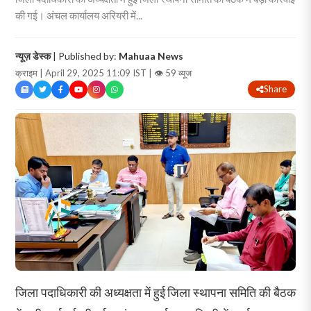
की गई। अंचल कार्यालय अरियरी में...
न्यूज़ डेस्क
| Published by:
Mahuaa News
क्राइम | April 29, 2025 11:09 IST |
👁 59 व्यूज
Share
जिला पदाधिकारी की अध्यक्षता में हुई जिला स्थापना समिति की बैठक