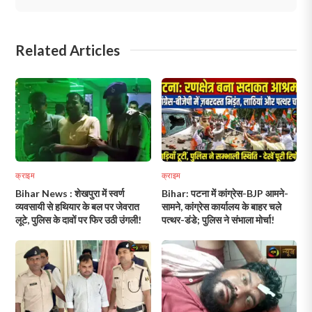
Related Articles
क्राइम
क्राइम
Bihar News : शेखपुरा में स्वर्ण
Bihar: पटना में कांग्रेस-BJP आमने-
व्यवसायी से हथियार के बल पर जेवरात
सामने, कांग्रेस कार्यालय के बाहर चले
लूटे, पुलिस के दावों पर फिर उठी उंगली!
पत्थर-डंडे; पुलिस ने संभाला मोर्चा!