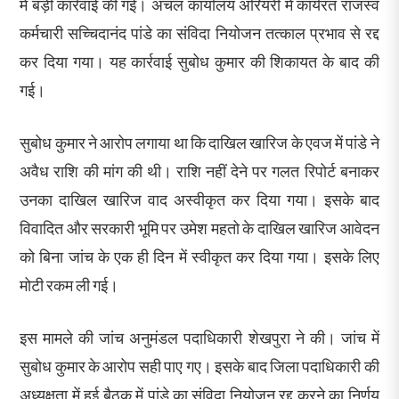
में बड़ी कार्रवाई की गई। अंचल कार्यालय अरियरी में कार्यरत राजस्व
कर्मचारी सच्चिदानंद पांडे का संविदा नियोजन तत्काल प्रभाव से रद्द
कर दिया गया। यह कार्रवाई सुबोध कुमार की शिकायत के बाद की
गई।
सुबोध कुमार ने आरोप लगाया था कि दाखिल खारिज के एवज में पांडे ने
अवैध राशि की मांग की थी। राशि नहीं देने पर गलत रिपोर्ट बनाकर
उनका दाखिल खारिज वाद अस्वीकृत कर दिया गया। इसके बाद
विवादित और सरकारी भूमि पर उमेश महतो के दाखिल खारिज आवेदन
को बिना जांच के एक ही दिन में स्वीकृत कर दिया गया। इसके लिए
मोटी रकम ली गई।
इस मामले की जांच अनुमंडल पदाधिकारी शेखपुरा ने की। जांच में
सुबोध कुमार के आरोप सही पाए गए। इसके बाद जिला पदाधिकारी की
अध्यक्षता में हुई बैठक में पांडे का संविदा नियोजन रद्द करने का निर्णय