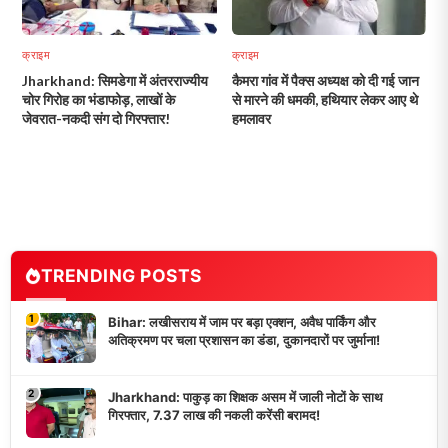
क्राइम
क्राइम
Jharkhand: सिमडेगा में अंतरराज्यीय
कैमरा गांव में पैक्स अध्यक्ष को दी गई जान
चोर गिरोह का भंडाफोड़, लाखों के
से मारने की धमकी, हथियार लेकर आए थे
जेवरात-नकदी संग दो गिरफ्तार!
हमलावर
TRENDING POSTS
1
Bihar: लखीसराय में जाम पर बड़ा एक्शन, अवैध पार्किंग और
अतिक्रमण पर चला प्रशासन का डंडा, दुकानदारों पर जुर्माना!
2
Jharkhand: पाकुड़ का शिक्षक असम में जाली नोटों के साथ
गिरफ्तार, 7.37 लाख की नकली करेंसी बरामद!