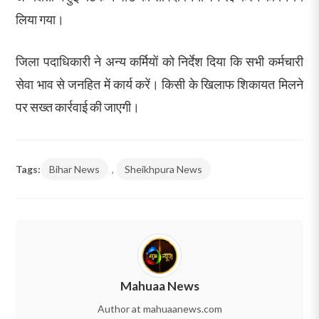
लिया गया।
जिला पदाधिकारी ने अन्य कर्मियों को निर्देश दिया कि सभी कर्मचारी
सेवा भाव से जनहित में कार्य करें। किसी के खिलाफ शिकायत मिलने
पर सख्त कार्रवाई की जाएगी।
Tags:
Bihar News
,
Sheikhpura News
Mahuaa News
Author at mahuaanews.com