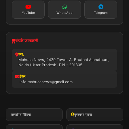
YouTube
WhatsApp
Telegram
संपर्क जानकारी
पता:
Mahuaa News, 2429 Tower A, Bhutani Alphathum,
Noida (Uttar Pradesh) PIN - 201305
ईमेल:
info.mahuaanews@gmail.com
सत्यापित मीडिया
पुरस्कार प्राप्त