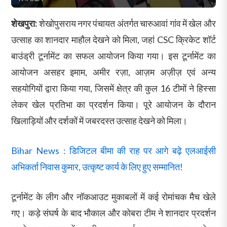
शेखपुरा:
शेखोपुसराय नगर पंचायत अंतर्गत
चारुआवां गांव में खेल और
उत्साह का शानदार माहौल देखने को मिला, जहां CSC क्रिकेट शॉर्ट
बाउंड्री टूर्नामेंट का सफल आयोजन किया गया। इस टूर्नामेंट का
आयोजन असहर इमाम, अमीर रज़ा, आज़म अज़ीज़ एवं अन्य
सहयोगियों द्वारा किया गया, जिसमें क्षेत्र की कुल 16 टीमों ने हिस्सा
लेकर खेल प्रतिभा का प्रदर्शन किया। पूरे आयोजन के दौरान
खिलाड़ियों और दर्शकों में जबरदस्त उत्साह देखने को मिला।
Bihar News : डिजिटल बीमा की राह पर आगे बढ़े एलआईसी
अभिकर्ता निवास कुमार, उत्कृष्ट कार्य के लिए हुए सम्मानित!
टूर्नामेंट के लीग और नॉकआउट मुकाबलों में कई रोमांचक मैच खेले
गए। कड़े संघर्ष के बाद भौकाल और कोबरा टीम ने शानदार प्रदर्शन