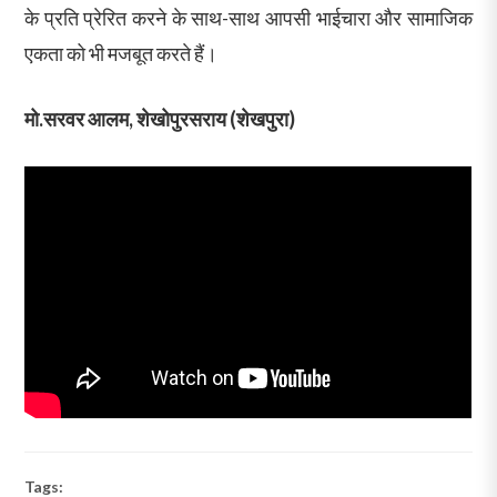
के प्रति प्रेरित करने के साथ-साथ आपसी भाईचारा और सामाजिक
एकता को भी मजबूत करते हैं।
मो.सरवर आलम, शेखोपुरसराय (शेखपुरा)
Tags: