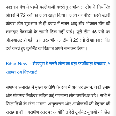
फाइनल मैच में पहले बल्लेबाजी करते हुए भौकाल टीम ने निर्धारित
ओवरों में 72 रनों का लक्ष्य खड़ा किया। लक्ष्य का पीछा करने उतरी
कोबरा टीम शुरुआत से ही दबाव में नजर आई और भौकाल टीम की
शानदार गेंदबाजी के सामने टिक नहीं पाई। पूरी टीम 46 रनों पर
ऑलआउट हो गई। इस तरह भौकाल टीम ने 26 रनों से शानदार जीत
दर्ज करते हुए टूर्नामेंट का खिताब अपने नाम कर लिया।
Bihar News : शेखपुरा में सस्ते लोन का बड़ा फर्जीवाड़ा बेनकाब, 5
साइबर ठग गिरफ्तार!
समापन समारोह में मुख्य अतिथि के रूप में अजहर इमाम, नकी इमाम
और मोहम्मद सिकंदर सहित कई गणमान्य लोग उपस्थित रहे। सभी ने
खिलाड़ियों के खेल भावना, अनुशासन और आयोजकों की मेहनत की
सराहना की। ग्रामीण स्तर पर आयोजित ऐसे टूर्नामेंट युवाओं को खेल