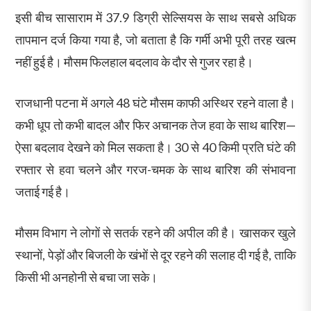
इसी बीच सासाराम में 37.9 डिग्री सेल्सियस के साथ सबसे अधिक
तापमान दर्ज किया गया है, जो बताता है कि गर्मी अभी पूरी तरह खत्म
नहीं हुई है। मौसम फिलहाल बदलाव के दौर से गुजर रहा है।
राजधानी पटना में अगले 48 घंटे मौसम काफी अस्थिर रहने वाला है।
कभी धूप तो कभी बादल और फिर अचानक तेज हवा के साथ बारिश—
ऐसा बदलाव देखने को मिल सकता है। 30 से 40 किमी प्रति घंटे की
रफ्तार से हवा चलने और गरज-चमक के साथ बारिश की संभावना
जताई गई है।
मौसम विभाग ने लोगों से सतर्क रहने की अपील की है। खासकर खुले
स्थानों, पेड़ों और बिजली के खंभों से दूर रहने की सलाह दी गई है, ताकि
किसी भी अनहोनी से बचा जा सके।