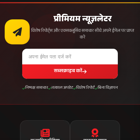
प्रीमियम न्यूज़लेटर
विशेष रिपोर्ट्स और एक्सक्लूसिव समाचार सीधे अपने ईमेल पर प्राप्त
करें
सब्सक्राइब करें
निष्पक्ष समाचार
तत्काल अपडेट
विशेष रिपोर्ट
बिना विज्ञापन