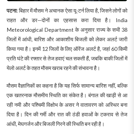
पटना:
बिहार में मौसम ने अचानक ऐसा यू-टर्न लिया है, जिसने लोगों को
राहत और डर—दोनों का एहसास करा दिया है। India
Meteorological Department के अनुसार राज्य के सभी 38
जिलों में आंधी, बारिश और आकाशीय बिजली को लेकर अलर्ट जारी
किया गया है। इनमें 12 जिलों के लिए ऑरेंज अलर्ट है, जहां 60 किमी
प्रति घंटे की रफ्तार से तेज हवाएं चल सकती हैं, जबकि बाकी जिलों में
येलो अलर्ट के तहत मौसम खराब रहने की संभावना है।
मौसम वैज्ञानिकों का कहना है कि यह सिर्फ सामान्य बारिश नहीं, बल्कि
एक खतरनाक मौसमीय स्थिति का संकेत है। बंगाल की खाड़ी से आ
रही नमी और पश्चिमी विक्षोभ के असर ने वातावरण को अस्थिर बना
दिया है। दिन की गर्मी और रात की ठंडी हवाओं के टकराव से तेज
आंधी, मेघगर्जन और बिजली गिरने की स्थिति बन रही है।