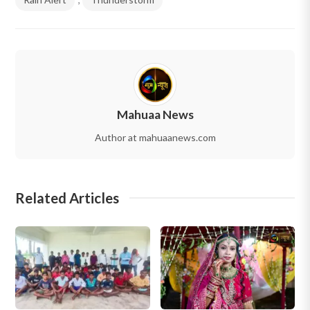
Mahuaa News
Author at mahuaanews.com
Related Articles