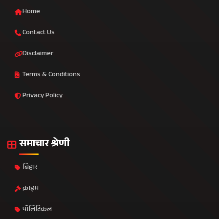
Home
Contact Us
Disclaimer
Terms & Conditions
Privacy Policy
समाचार श्रेणी
बिहार
क्राइम
पॉलिटिकल