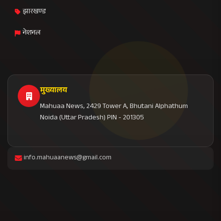
झारखण्ड
नेशनल
मुख्यालय
Mahuaa News, 2429 Tower A, Bhutani Alphathum
Noida (Uttar Pradesh) PIN - 201305
info.mahuaanews@gmail.com