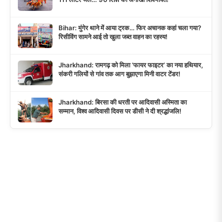
Bihar: मुंगेर थाने में आया ट्रक… फिर अचानक कहां चला गया?
रिसीविंग सामने आई तो खुला जब्त वाहन का रहस्य!
Jharkhand: रामगढ़ को मिला ‘फायर फाइटर’ का नया हथियार,
संकरी गलियों से गांव तक आग बुझाएगा मिनी वाटर टेंडर!
Jharkhand: बिरसा की धरती पर आदिवासी अस्मिता का
सम्मान, विश्व आदिवासी दिवस पर डीसी ने दी श्रद्धांजलि!