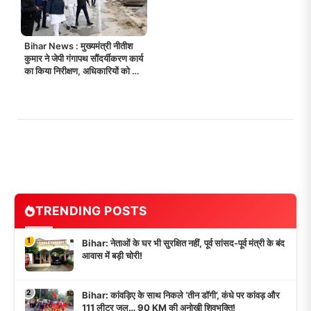
Bihar News : मुख्यमंत्री नीतीश
कुमार ने जेपी गंगापथ सौंदर्यीकरण कार्य
का किया निरीक्षण, अधिकारियों को दिए
जरूरी निर्देश!
TRENDING POSTS
1
Bihar: नेताओं के घर भी सुरक्षित नहीं, पूर्व सांसद-पूर्व मंत्री के बंद
आवास में बड़ी चोरी!
2
Bihar: कांवड़िए के साथ निकले ‘तीन डॉगी’, कंधे पर कांवड़ और
111 लीटर जल… 90 KM की अनोखी शिवभक्ति!