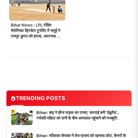
Bihar News : LPL रोहित
मेमोरियल क्रिकेट टूर्नामेंट में जमुई ने
रामपुर डुमरा को हराया, अमरनाथ झा
बने हीरो!
TRENDING POSTS
1
Bihar: बाढ़ ने छीना सड़क का रास्ता, चारपाई बनी ‘एंबुलेंस’…
गर्भवती महिला को पानी के बीच अस्पताल पहुंचाने की मजबूरी!
2
Bihar: मल्लिका शेरावत ने तेज प्रताप को पहनाया कोट, कैमरों के