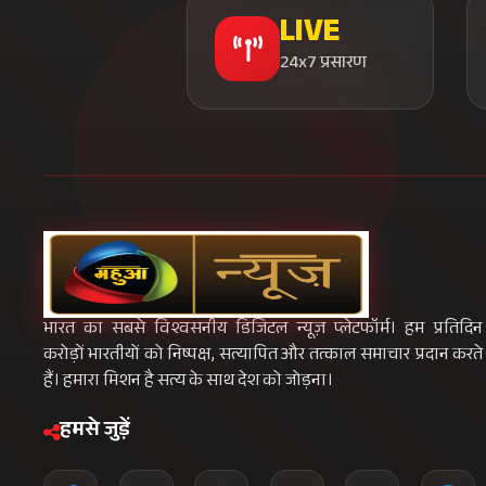
LIVE
24x7 प्रसारण
भारत का सबसे विश्वसनीय डिजिटल न्यूज़ प्लेटफॉर्म। हम प्रतिदिन
करोड़ों भारतीयों को निष्पक्ष, सत्यापित और तत्काल समाचार प्रदान करते
हैं। हमारा मिशन है सत्य के साथ देश को जोड़ना।
हमसे जुड़ें