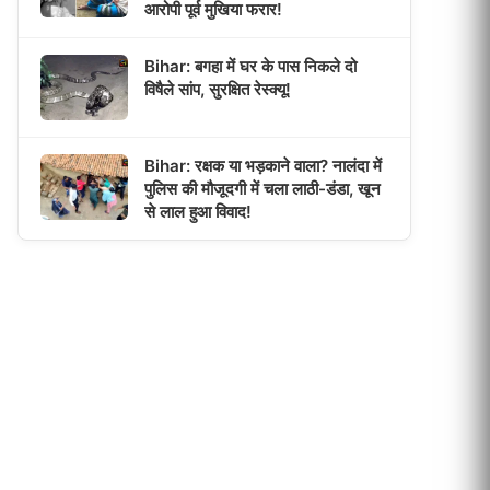
आरोपी पूर्व मुखिया फरार!
Bihar: बगहा में घर के पास निकले दो
विषैले सांप, सुरक्षित रेस्क्यू!
Bihar: रक्षक या भड़काने वाला? नालंदा में
पुलिस की मौजूदगी में चला लाठी-डंडा, खून
से लाल हुआ विवाद!