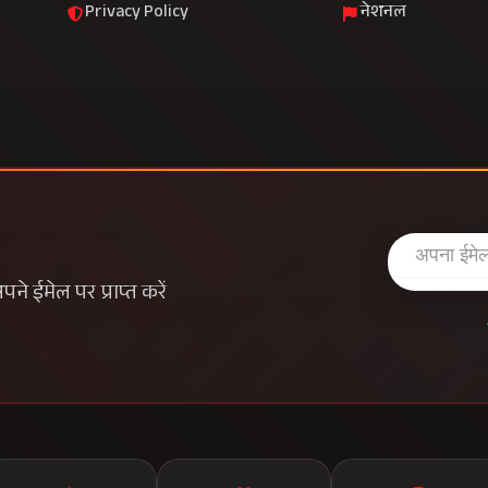
Privacy Policy
नेशनल
े ईमेल पर प्राप्त करें