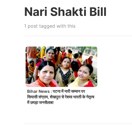
Nari Shakti Bill
1 post tagged with this
Bihar News : पटना में नारी सम्मान पर
सियासी संग्राम, शेखपुरा से रेशमा भारती के नेतृत्व
में उमड़ा जनसैलाब!