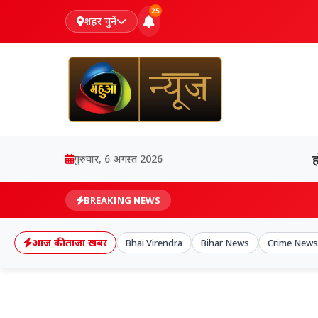
25
शहर चुनें
गुरुवार, 6 अगस्त 2026
BREAKING NEWS
आज की ताजा खबर
Bhai Virendra
Bihar News
Crime News