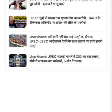
पूछ रही है—इलाज है या जुगाड़?
Bihar: मुंबई से पकड़ा गया ‘एग्जाम गेम’ का आरोपी, BARC के
टेक्निकल असिस्टेंट पर आंसर-की लीक का आरोप!
Jharkhand: बारिश भी नहीं रोक पाई छात्रों का हौसला,
JPSC-JSSC आंदोलन में तिरंगे के साथ सड़कों पर उतरे हजारों
छात्र!
Jharkhand: JPSC गड़बड़ी मामले में CID का बड़ा एक्शन,
रांची से लखनऊ तक छापेमारी, 5 और गिरफ्तार!