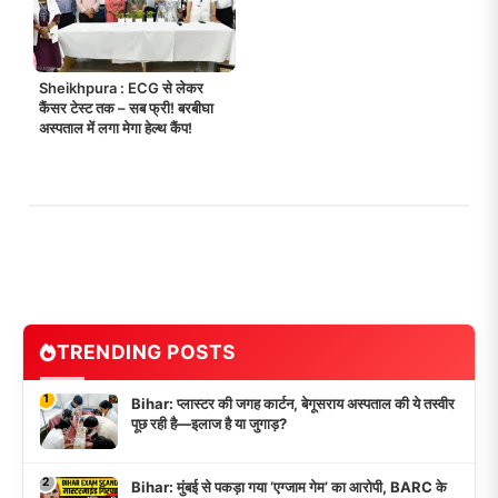
Sheikhpura : ECG से लेकर
कैंसर टेस्ट तक – सब फ्री! बरबीघा
अस्पताल में लगा मेगा हेल्थ कैंप!
TRENDING POSTS
1
Bihar: प्लास्टर की जगह कार्टन, बेगूसराय अस्पताल की ये तस्वीर
पूछ रही है—इलाज है या जुगाड़?
2
Bihar: मुंबई से पकड़ा गया ‘एग्जाम गेम’ का आरोपी, BARC के