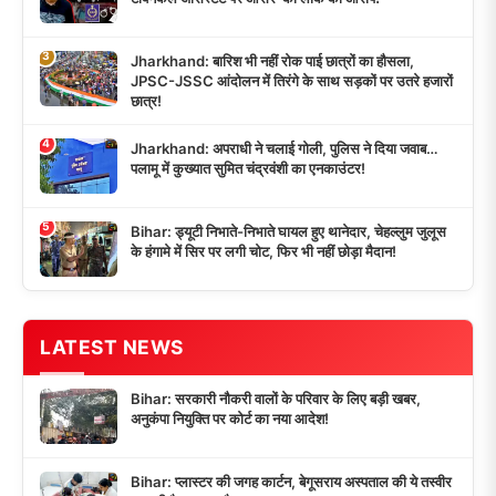
3
Jharkhand: बारिश भी नहीं रोक पाई छात्रों का हौसला,
JPSC-JSSC आंदोलन में तिरंगे के साथ सड़कों पर उतरे हजारों
छात्र!
4
Jharkhand: अपराधी ने चलाई गोली, पुलिस ने दिया जवाब…
पलामू में कुख्यात सुमित चंद्रवंशी का एनकाउंटर!
5
Bihar: ड्यूटी निभाते-निभाते घायल हुए थानेदार, चेहल्लुम जुलूस
के हंगामे में सिर पर लगी चोट, फिर भी नहीं छोड़ा मैदान!
LATEST NEWS
Bihar: सरकारी नौकरी वालों के परिवार के लिए बड़ी खबर,
अनुकंपा नियुक्ति पर कोर्ट का नया आदेश!
Bihar: प्लास्टर की जगह कार्टन, बेगूसराय अस्पताल की ये तस्वीर