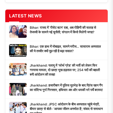
LATEST NEWS
Bihar: राजद में ‘रीसेट बटन’ दबा, अब रोहिणी की सलाह से
तेजस्वी के सामने नई चुनौती; संगठन में किसे मिलेगी जगह?
Bihar: एक हाथ में मोबाइल, सामने मरीज… सासाराम अस्पताल
की ये तस्वीर क्यों पूछ रही है बड़ा सवाल?
Jharkhand: पलामू में ‘फोर्थ ग्रेड’ की भर्ती को लेकर फिर
गरमाया मामला, दो छात्र भूख हड़ताल पर; 254 पदों की बहाली
बनी आंदोलन की वजह!
Jharkhand: हजारीबाग में पुलिस मुठभेड़ के बाद प्रिंस खान गैंग
का संदिग्ध गुर्गा गिरफ्तार, हथियार-बम और धमकी भरे पर्चे बरामद!
Jharkhand: JPSC आंदोलन के बीच अस्पताल पहुंचे मंत्री,
बीमार छात्र से बोले- ‘आपका जीवन अनमोल है’; संवाद से समाधान