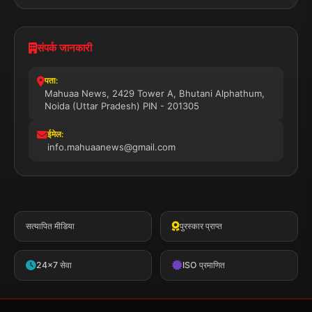
संपर्क जानकारी
पता:
Mahuaa News, 2429 Tower A, Bhutani Alphathum,
Noida (Uttar Pradesh) PIN - 201305
ईमेल:
info.mahuaanews@gmail.com
सत्यापित मीडिया
पुरस्कार प्राप्त
24x7 सेवा
ISO प्रमाणित