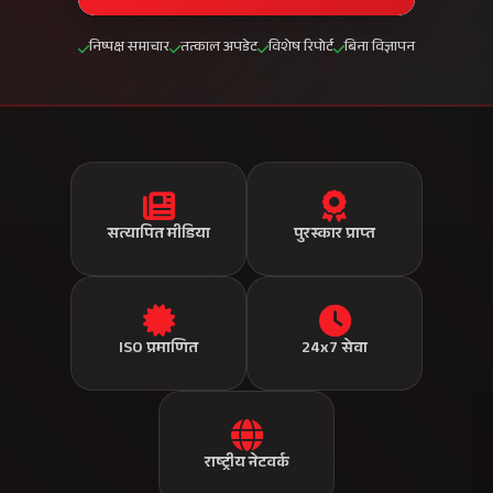
निष्पक्ष समाचार
तत्काल अपडेट
विशेष रिपोर्ट
बिना विज्ञापन
सत्यापित मीडिया
पुरस्कार प्राप्त
ISO प्रमाणित
24x7 सेवा
राष्ट्रीय नेटवर्क