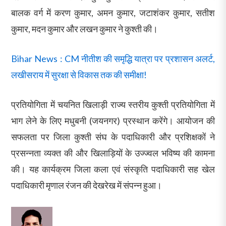
बालक वर्ग में करण कुमार, अमन कुमार, जटाशंकर कुमार, सतीश
कुमार, मदन कुमार और लखन कुमार ने कुश्ती की।
Bihar News : CM नीतीश की समृद्धि यात्रा पर प्रशासन अलर्ट,
लखीसराय में सुरक्षा से विकास तक की समीक्षा!
प्रतियोगिता में चयनित खिलाड़ी राज्य स्तरीय कुश्ती प्रतियोगिता में
भाग लेने के लिए मधुबनी (जयनगर) प्रस्थान करेंगे। आयोजन की
सफलता पर जिला कुश्ती संघ के पदाधिकारी और प्रशिक्षकों ने
प्रसन्नता व्यक्त की और खिलाड़ियों के उज्ज्वल भविष्य की कामना
की। यह कार्यक्रम जिला कला एवं संस्कृति पदाधिकारी सह खेल
पदाधिकारी मृणाल रंजन की देखरेख में संपन्न हुआ।