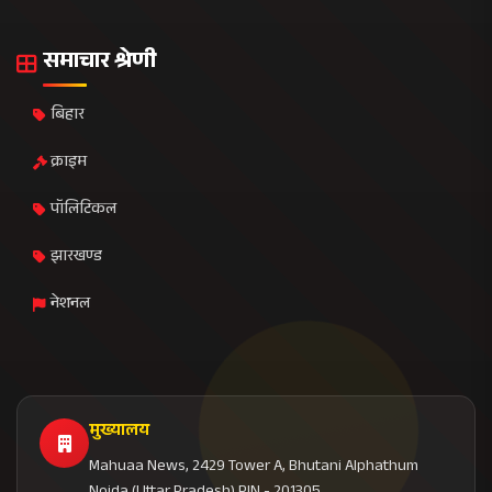
समाचार श्रेणी
बिहार
क्राइम
पॉलिटिकल
झारखण्ड
नेशनल
मुख्यालय
Mahuaa News, 2429 Tower A, Bhutani Alphathum