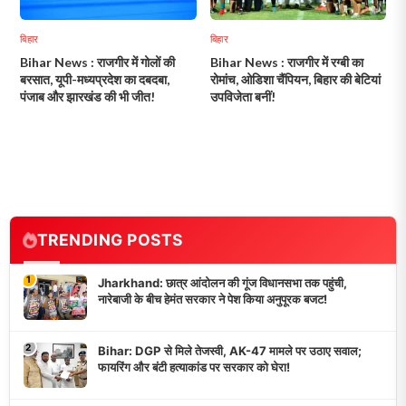
बिहार
बिहार
Bihar News : राजगीर में गोलों की
Bihar News : राजगीर में रग्बी का
बरसात, यूपी-मध्यप्रदेश का दबदबा,
रोमांच, ओडिशा चैंपियन, बिहार की बेटियां
पंजाब और झारखंड की भी जीत!
उपविजेता बनीं!
TRENDING POSTS
1
Jharkhand: छात्र आंदोलन की गूंज विधानसभा तक पहुंची,
नारेबाजी के बीच हेमंत सरकार ने पेश किया अनुपूरक बजट!
2
Bihar: DGP से मिले तेजस्वी, AK-47 मामले पर उठाए सवाल;
फायरिंग और बंटी हत्याकांड पर सरकार को घेरा!