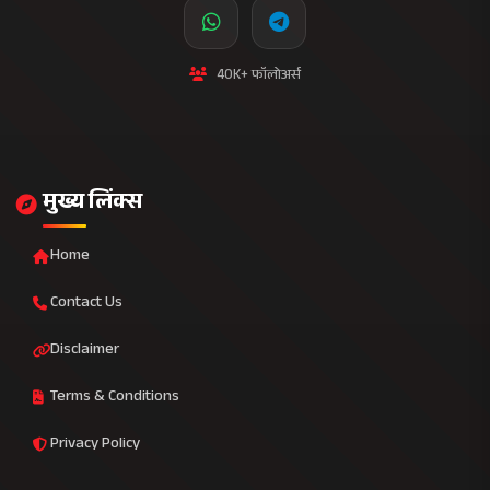
40K+ फॉलोअर्स
मुख्य लिंक्स
Home
Contact Us
Disclaimer
Terms & Conditions
Privacy Policy