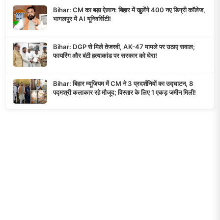
Bihar: CM का बड़ा ऐलान: बिहार में खुलेंगे 400 नए डिग्री कॉलेज,
भागलपुर में AI यूनिवर्सिटी!
Bihar: DGP से मिले तेजस्वी, AK-47 मामले पर उठाए सवाल;
फायरिंग और बंटी हत्याकांड पर सरकार को घेरा!
Bihar: बिहार म्यूजियम में CM ने 3 प्रदर्शनियों का उद्घाटन, 8
पद्मश्री कलाकार रहे मौजूद; विस्तार के लिए 1 एकड़ जमीन मिली!