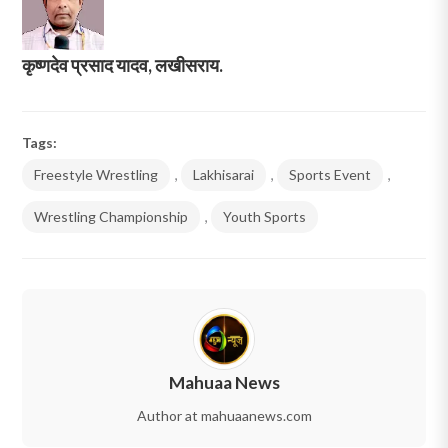
कृष्णदेव प्रसाद यादव, लखीसराय.
Tags:
Freestyle Wrestling
,
Lakhisarai
,
Sports Event
,
Wrestling Championship
,
Youth Sports
Mahuaa News
Author at mahuaanews.com