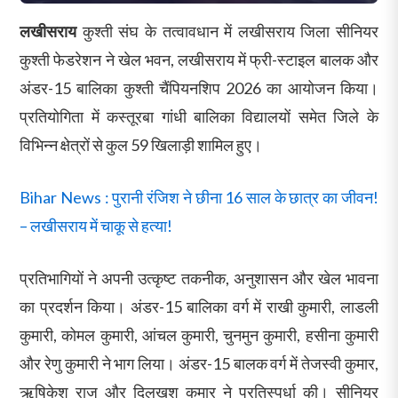
लखीसराय
कुश्ती संघ के तत्वावधान में लखीसराय जिला सीनियर
कुश्ती फेडरेशन ने खेल भवन, लखीसराय में फ्री-स्टाइल बालक और
अंडर-15 बालिका कुश्ती चैंपियनशिप 2026 का आयोजन किया।
प्रतियोगिता में कस्तूरबा गांधी बालिका विद्यालयों समेत जिले के
विभिन्न क्षेत्रों से कुल 59 खिलाड़ी शामिल हुए।
Bihar News : पुरानी रंजिश ने छीना 16 साल के छात्र का जीवन!
– लखीसराय में चाकू से हत्या!
प्रतिभागियों ने अपनी उत्कृष्ट तकनीक, अनुशासन और खेल भावना
का प्रदर्शन किया। अंडर-15 बालिका वर्ग में राखी कुमारी, लाडली
कुमारी, कोमल कुमारी, आंचल कुमारी, चुनमुन कुमारी, हसीना कुमारी
और रेणु कुमारी ने भाग लिया। अंडर-15 बालक वर्ग में तेजस्वी कुमार,
ऋषिकेश राज और दिलखुश कुमार ने प्रतिस्पर्धा की। सीनियर