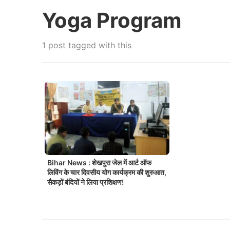
Yoga Program
1 post tagged with this
Bihar News : शेखपुरा जेल में आर्ट ऑफ
लिविंग के चार दिवसीय योग कार्यक्रम की शुरुआत,
सैकड़ों बंदियों ने लिया प्रशिक्षण!