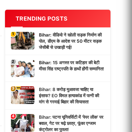
TRENDING POSTS
1
Bihar: वीडियो ने खोली सड़क निर्माण की
पोल, डीएम के आदेश पर 50 मीटर सड़क
जेसीबी से उखाड़ी गई!
2
Bihar: 15 अगस्त पर कटिहार की बेटी
मीसा सिंह राष्ट्रपति के हाथों होंगी सम्मानित!
3
Bihar: 8 करोड़ मुआवजा चाहिए या
इंसाफ? EO विमल हत्याकांड में पत्नी की
मांग से गरमाई बिहार की सियासत!
4
Bihar: पटना यूनिवर्सिटी में ‘पेपर लीक’ पर
बवाल, गेट पर चढ़े छात्र, फूंका एग्जाम
कंट्रोलर का पुतला!