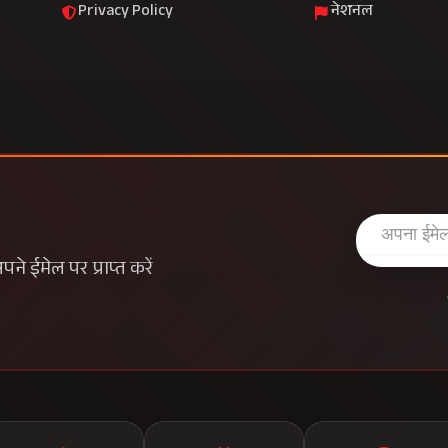
Privacy Policy
नेशनल
े ईमेल पर प्राप्त करें