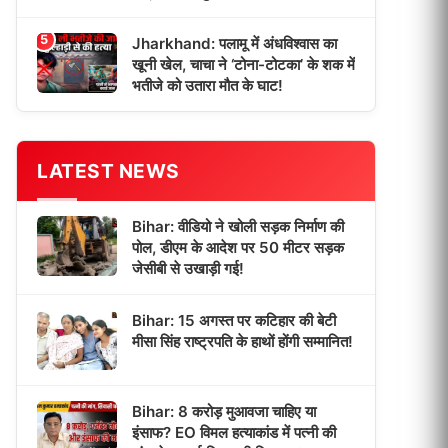
5
Jharkhand: पलामू में अंधविश्वास का
खूनी खेल, चाचा ने ‘टोना-टोटका’ के शक में
भतीजे को उतारा मौत के घाट!
LATEST NEWS
Bihar: वीडियो ने खोली सड़क निर्माण की
पोल, डीएम के आदेश पर 50 मीटर सड़क
जेसीबी से उखाड़ी गई!
Bihar: 15 अगस्त पर कटिहार की बेटी
मीसा सिंह राष्ट्रपति के हाथों होंगी सम्मानित!
Bihar: 8 करोड़ मुआवजा चाहिए या
इंसाफ? EO विमल हत्याकांड में पत्नी की