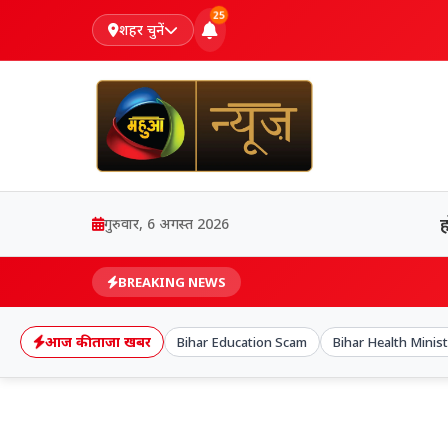
25
शहर चुनें
गुरुवार, 6 अगस्त 2026
BREAKING NEWS
आज की ताजा खबर
Bihar Education Scam
Bihar Health Minist