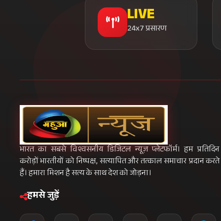
LIVE
24x7 प्रसारण
भारत का सबसे विश्वसनीय डिजिटल न्यूज़ प्लेटफॉर्म। हम प्रतिदिन
करोड़ों भारतीयों को निष्पक्ष, सत्यापित और तत्काल समाचार प्रदान करते
हैं। हमारा मिशन है सत्य के साथ देश को जोड़ना।
हमसे जुड़ें