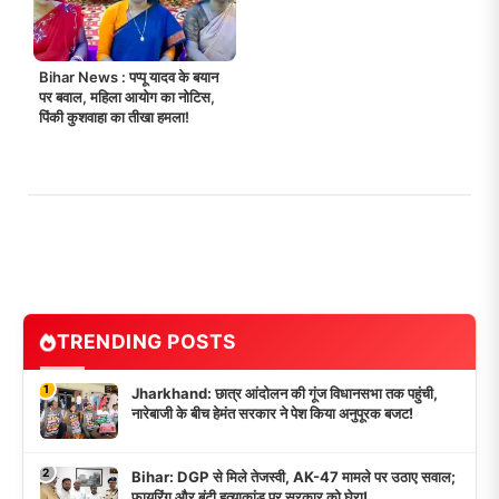
Bihar News : पप्पू यादव के बयान
पर बवाल, महिला आयोग का नोटिस,
पिंकी कुशवाहा का तीखा हमला!
TRENDING POSTS
1
Jharkhand: छात्र आंदोलन की गूंज विधानसभा तक पहुंची,
नारेबाजी के बीच हेमंत सरकार ने पेश किया अनुपूरक बजट!
2
Bihar: DGP से मिले तेजस्वी, AK-47 मामले पर उठाए सवाल;
फायरिंग और बंटी हत्याकांड पर सरकार को घेरा!