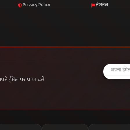
Privacy Policy
नेशनल
े ईमेल पर प्राप्त करें