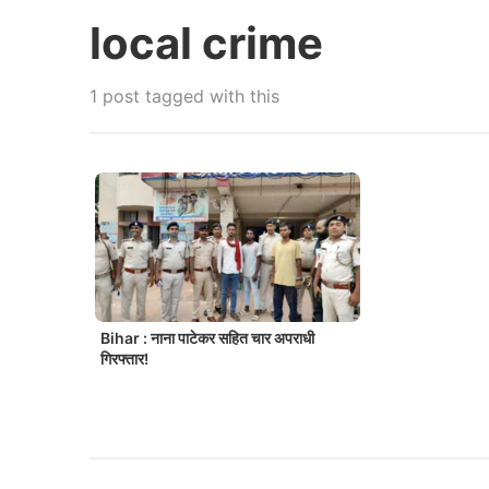
local crime
1 post tagged with this
Bihar : नाना पाटेकर सहित चार अपराधी
गिरफ्तार!