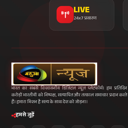
LIVE
24x7 प्रसारण
भारत का सबसे विश्वसनीय डिजिटल न्यूज़ प्लेटफॉर्म। हम प्रतिदिन
करोड़ों भारतीयों को निष्पक्ष, सत्यापित और तत्काल समाचार प्रदान करते
हैं। हमारा मिशन है सत्य के साथ देश को जोड़ना।
हमसे जुड़ें