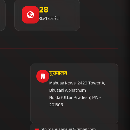
28
राज्य कवरेज
मुख्यालय
Mahuaa News, 2429 Tower A,
Bhutani Alphathum
Noida (Uttar Pradesh) PIN -
201305