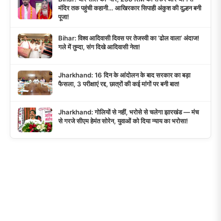
मंदिर तक पहुंची कहानी… आखिरकार सिपाही अंकुश की दुल्हन बनी
पूजा!
Bihar: विश्व आदिवासी दिवस पर तेजस्वी का ‘ढोल वाला’ अंदाज!
गले में तुम्दा, संग दिखे आदिवासी नेता!
Jharkhand: 16 दिन के आंदोलन के बाद सरकार का बड़ा
फैसला, 3 परीक्षाएं रद्द, छात्रों की कई मांगों पर बनी बात!
Jharkhand: गोलियों से नहीं, भरोसे से चलेगा झारखंड — मंच
से गरजे सीएम हेमंत सोरेन, युवाओं को दिया न्याय का भरोसा!