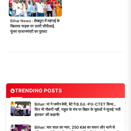
Bihar News : शेखपुरा में महंगाई के
खिलाफ सड़क पर उतरी सीपीआई,
फूंका प्रधानमंत्री का पुतला!
TRENDING POSTS
1
Bihar: मां ने जमीन बेची, बेटे ने B.Ed.-PG-CTET किया…
फिर भी नौकरी नहीं, राहुल के मंच पर बिहार के युवाओं ने सुनाई ‘भर्ती
इंतजार’ की कहानी!
2
Bihar: चार साल का प्यार, 250 KM का सफर और थाने से